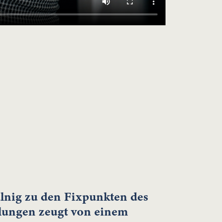
ulnig zu den Fixpunkten des
hlungen zeugt von einem