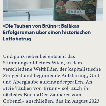
»Die Tauben von Brünn«: Balàkas
Erfolgsroman über einen historischen
Lottobetrug
Und ganz nebenbei entsteht das
Stimmungsbild eines Wien, in dem
verschiedene Weltbilder, der kapitalistische
Zeitgeist und beginnende Aufklärung, Gott-
und Aberglaube aufeinanderprallen. An
»Die Tauben von Brünn« soll auch ihr
nächstes Buch »Der Zauberer vom
Cobenzl« anschließen, das im August 2023