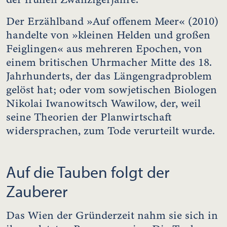
Der Erzählband »Auf offenem Meer« (2010)
handelte von »kleinen Helden und großen
Feiglingen« aus mehreren Epochen, von
einem britischen Uhrmacher Mitte des 18.
Jahrhunderts, der das Längengradproblem
gelöst hat; oder vom sowjetischen Biologen
Nikolai Iwanowitsch Wawilow, der, weil
seine Theorien der Planwirtschaft
widersprachen, zum Tode verurteilt wurde.
Auf die Tauben folgt der
Zauberer
Das Wien der Gründerzeit nahm sie sich in