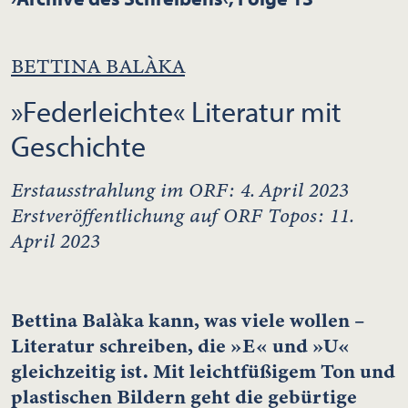
BETTINA BALÀKA
»Federleichte« Literatur mit
Geschichte
Erstausstrahlung im ORF: 4. April 2023
Erstveröffentlichung auf ORF Topos: 11.
April 2023
Bettina Balàka kann, was viele wollen –
Literatur schreiben, die »E« und »U«
gleichzeitig ist. Mit leichtfüßigem Ton und
plastischen Bildern geht die gebürtige