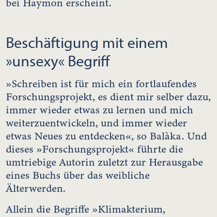
bei Haymon erscheint.
Beschäftigung mit einem
»unsexy« Begriff
»Schreiben ist für mich ein fortlaufendes
Forschungsprojekt, es dient mir selber dazu,
immer wieder etwas zu lernen und mich
weiterzuentwickeln, und immer wieder
etwas Neues zu entdecken«, so Balàka. Und
dieses »Forschungsprojekt« führte die
umtriebige Autorin zuletzt zur Herausgabe
eines Buchs über das weibliche
Älterwerden.
Allein die Begriffe »Klimakterium,