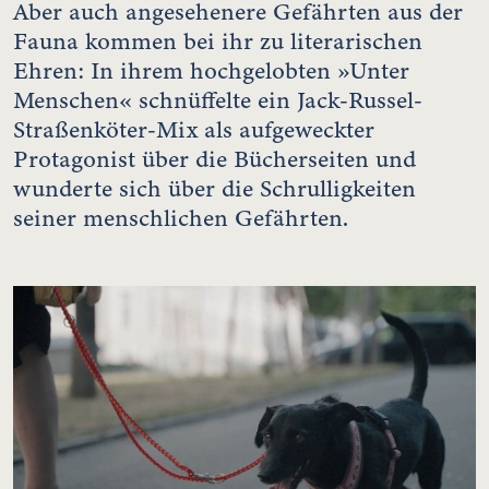
Aber auch angesehenere Gefährten aus der
Fauna kommen bei ihr zu literarischen
Ehren: In ihrem hochgelobten »Unter
Menschen« schnüffelte ein Jack-Russel-
Straßenköter-Mix als aufgeweckter
Protagonist über die Bücherseiten und
wunderte sich über die Schrulligkeiten
seiner menschlichen Gefährten.