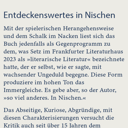
Entdeckenswertes in Nischen
Mit der spielerischen Herangehensweise
und dem Schalk im Nacken liest sich das
Buch jedenfalls als Gegenprogramm zu
dem, was Setz im Frankfurter Literaturhaus
2023 als »literarische Literatur« bezeichnete
hatte, der er selbst, wie er sagte, mit
wachsender Ungeduld begegne. Diese Form
produziere im hohen Ton das
Immergleiche. Es gebe aber, so der Autor,
»so viel anderes. In Nischen.«
Das Abseitige, Kuriose, Abgründige, mit
diesen Charakterisierungen versucht die
Kritik auch seit über 15 Jahren dem