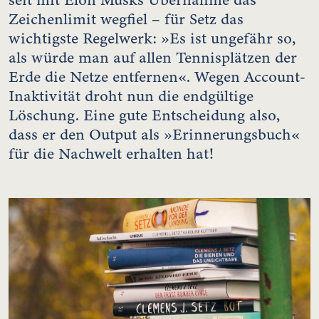
Zeichenlimit wegfiel – für Setz das
wichtigste Regelwerk: »Es ist ungefähr so,
als würde man auf allen Tennisplätzen der
Erde die Netze entfernen«. Wegen Account-
Inaktivität droht nun die endgültige
Löschung. Eine gute Entscheidung also,
dass er den Output als »Erinnerungsbuch«
für die Nachwelt erhalten hat!