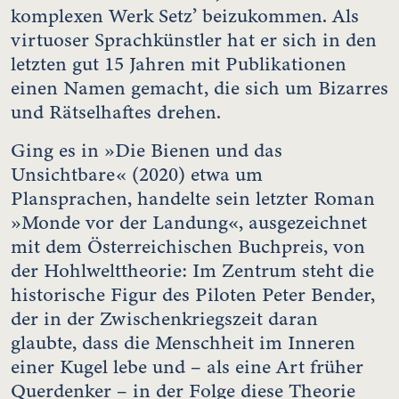
komplexen Werk Setz’ beizukommen. Als
virtuoser Sprachkünstler hat er sich in den
letzten gut 15 Jahren mit Publikationen
einen Namen gemacht, die sich um Bizarres
und Rätselhaftes drehen.
Ging es in »Die Bienen und das
Unsichtbare« (2020) etwa um
Plansprachen, handelte sein letzter Roman
»Monde vor der Landung«, ausgezeichnet
mit dem Österreichischen Buchpreis, von
der Hohlwelttheorie: Im Zentrum steht die
historische Figur des Piloten Peter Bender,
der in der Zwischenkriegszeit daran
glaubte, dass die Menschheit im Inneren
einer Kugel lebe und – als eine Art früher
Querdenker – in der Folge diese Theorie