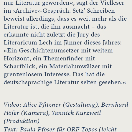
nur Literatur geworden«, sagt der Vielleser
im ›Archive‹-Gespräch. Setz’ Schreiben
beweist allerdings, dass es weit mehr als die
Literatur ist, die ihn ausmacht – das
erkannte nicht zuletzt die Jury des
Literaricum Lech im Jänner dieses Jahres:
»Ein Geschichtenumsetzer mit weitem
Horizont, ein Themenfinder mit
Scharfblick, ein Materialumwälzer mit
grenzenlosem Interesse. Das hat die
deutschsprachige Literatur selten gesehen.«
Video: Alice Pfitzner (Gestaltung), Bernhard
Höfer (Kamera), Yannick Kurzweil
(Produktion)
Text:
Paula Pfoser für ORF Topos (leicht