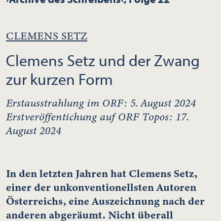
CLEMENS SETZ
Clemens Setz und der Zwang
zur kurzen Form
Erstausstrahlung im ORF: 5. August 2024
Erstveröffentichung auf ORF Topos: 17.
August 2024
In den letzten Jahren hat Clemens Setz,
einer der unkonventionellsten Autoren
Österreichs, eine Auszeichnung nach der
anderen abgeräumt. Nicht überall