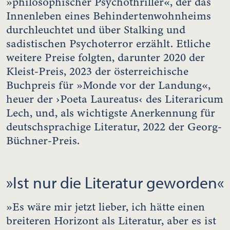
»philosophischer Psychothriller«, der das
Innenleben eines Behindertenwohnheims
durchleuchtet und über Stalking und
sadistischen Psychoterror erzählt. Etliche
weitere Preise folgten, darunter 2020 der
Kleist-Preis, 2023 der österreichische
Buchpreis für »Monde vor der Landung«,
heuer der ›Poeta Laureatus‹ des Literaricum
Lech, und, als wichtigste Anerkennung für
deutschsprachige Literatur, 2022 der Georg-
Büchner-Preis.
»Ist nur die Literatur geworden«
»Es wäre mir jetzt lieber, ich hätte einen
breiteren Horizont als Literatur, aber es ist