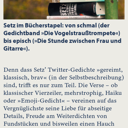
Setz im Bücherstapel: von schmal (der
Gedichtband »Die Vogelstraußtrompete«)
bis episch (»Die Stunde zwischen Frau und
Gitarre«).
Denn dass Setz’ Twitter-Gedichte »gereimt,
klassisch, brav« (in der Selbstbeschreibung)
sind, trifft es nur zum Teil. Die Verse – ob
klassischer Vierzeiler, mehrstrophig, Haiku
oder »Emoji-Gedicht« – vereinen auf das
Vergnüglichste seine Liebe für abseitige
Details, Freude am Weiterdichten von
Fundstücken und bisweilen einen Hauch