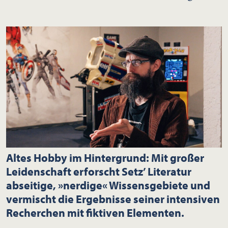
Altes Hobby im Hintergrund: Mit großer
Leidenschaft erforscht Setz’ Literatur
abseitige, »nerdige« Wissensgebiete und
vermischt die Ergebnisse seiner intensiven
Recherchen mit fiktiven Elementen.