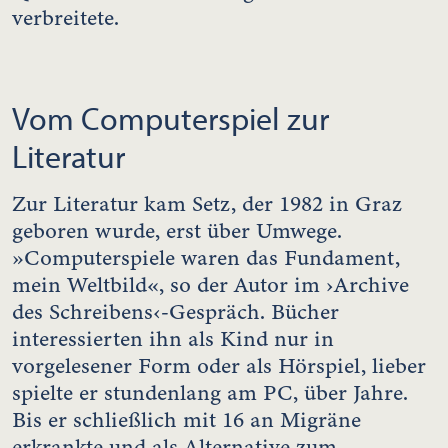
verbreitete.
Vom Computerspiel zur
Literatur
Zur Literatur kam Setz, der 1982 in Graz
geboren wurde, erst über Umwege.
»Computerspiele waren das Fundament,
mein Weltbild«, so der Autor im ›Archive
des Schreibens‹-Gespräch. Bücher
interessierten ihn als Kind nur in
vorgelesener Form oder als Hörspiel, lieber
spielte er stundenlang am PC, über Jahre.
Bis er schließlich mit 16 an Migräne
erkrankte und als Alternative zum