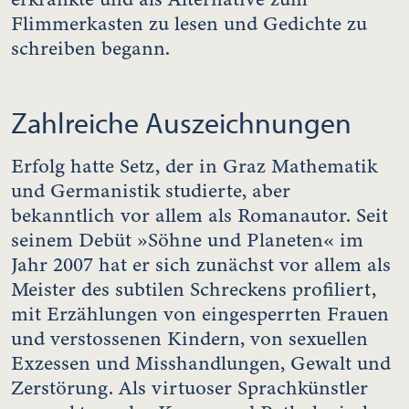
Flimmerkasten zu lesen und Gedichte zu
schreiben begann.
Zahlreiche Auszeichnungen
Erfolg hatte Setz, der in Graz Mathematik
und Germanistik studierte, aber
bekanntlich vor allem als Romanautor. Seit
seinem Debüt »Söhne und Planeten« im
Jahr 2007 hat er sich zunächst vor allem als
Meister des subtilen Schreckens profiliert,
mit Erzählungen von eingesperrten Frauen
und verstossenen Kindern, von sexuellen
Exzessen und Misshandlungen, Gewalt und
Zerstörung. Als virtuoser Sprachkünstler