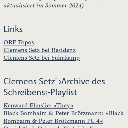
aktualisiert im Sommer 2024)
Links
ORF Topos
Clemens Setz bei Residenz
Clemens Setz bei Suhrkamp
Clemens Setz' ›Archive des
Schreibens‹-Playlist
Kenward Elmslie: »They«
Black Bombaim & Peter Brötzmann: »Black
Bombaim & Peter Brötzmann Pt. 4«